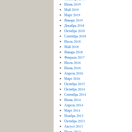
Июнь 2019
Май 2019
Март 2019
Январь 2019
Декабрь 2018
Октябрь 2018
Сентябрь 2018
Июль 2018
Май 2018
Январь 2018
Февраль 2017
Июль 2016
Июнь 2016
Апрель 2016
Март 2016
Октябрь 2015
Октябрь 2014
Сентябрь 2014
Июнь 2014
Апрель 2014
Март 2014
Ноябрь 2013
Октябрь 2013
Август 2013
Июль 2013