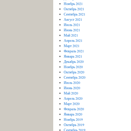
Ноябрь 2021
Октябрь 2021
Сентябрь 2021
Август 2021
Июль 2021
Июнь 2021
Май 2021
Апрель 2021
Март 2021
Февраль 2021
Январь 2021
Декабрь 2020
Ноябрь 2020
Октябрь 2020
Сентябрь 2020
Июль 2020
Июнь 2020
Май 2020
Апрель 2020
Март 2020
Февраль 2020
Январь 2020
Ноябрь 2019
Октябрь 2019
Сентябрь 2019