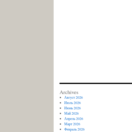
Archives
Август 2026
Июль 2026
Июнь 2026
Май 2026
Апрель 2026
Март 2026
Февраль 2026