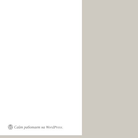
Сайт работает на WordPress.