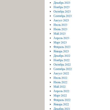
Декабрь 2023
Ноябрь 2023
Октябрь 2023
Сентябрь 2023
Август 2023
Июль 2023
Июнь 2023
Май 2023
Апрель 2023
Март 2023
Февраль 2023
Январь 2023
Декабрь 2022
Ноябрь 2022
Октябрь 2022
Сентябрь 2022
Август 2022
Июль 2022
Июнь 2022
Май 2022
Апрель 2022
Март 2022
Февраль 2022
Январь 2022
Декабрь 2021