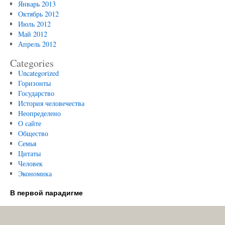
Январь 2013
Октябрь 2012
Июль 2012
Май 2012
Апрель 2012
Categories
Uncategorized
Горизонты
Государство
История человечества
Неопределено
О сайте
Общество
Семья
Цитаты
Человек
Экономика
В первой парадигме