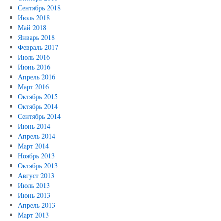
Сентябрь 2018
Июль 2018
Май 2018
Январь 2018
Февраль 2017
Июль 2016
Июнь 2016
Апрель 2016
Март 2016
Октябрь 2015
Октябрь 2014
Сентябрь 2014
Июнь 2014
Апрель 2014
Март 2014
Ноябрь 2013
Октябрь 2013
Август 2013
Июль 2013
Июнь 2013
Апрель 2013
Март 2013