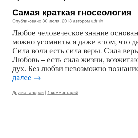
Самая краткая гносеология
Опубликовано
30 июля, 2013
автором
admin
Любое человеческое знание основан
можно усомниться даже в том, что д
Сила воли есть сила веры. Сила вер
Любовь – есть сила жизни, возжига
дух. Без любви невозможно познани
далее
→
Другие галереи
|
1 комментарий