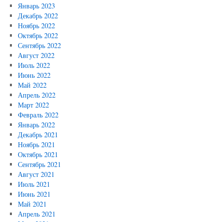
Январь 2023
Декабрь 2022
Ноябрь 2022
Октябрь 2022
Сентябрь 2022
Август 2022
Июль 2022
Июнь 2022
Май 2022
Апрель 2022
Март 2022
Февраль 2022
Январь 2022
Декабрь 2021
Ноябрь 2021
Октябрь 2021
Сентябрь 2021
Август 2021
Июль 2021
Июнь 2021
Май 2021
Апрель 2021