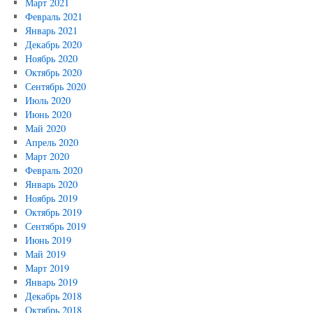
Март 2021
Февраль 2021
Январь 2021
Декабрь 2020
Ноябрь 2020
Октябрь 2020
Сентябрь 2020
Июль 2020
Июнь 2020
Май 2020
Апрель 2020
Март 2020
Февраль 2020
Январь 2020
Ноябрь 2019
Октябрь 2019
Сентябрь 2019
Июнь 2019
Май 2019
Март 2019
Январь 2019
Декабрь 2018
Октябрь 2018