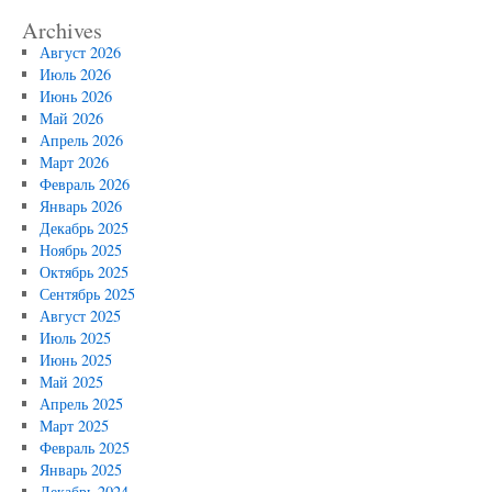
Archives
Август 2026
Июль 2026
Июнь 2026
Май 2026
Апрель 2026
Март 2026
Февраль 2026
Январь 2026
Декабрь 2025
Ноябрь 2025
Октябрь 2025
Сентябрь 2025
Август 2025
Июль 2025
Июнь 2025
Май 2025
Апрель 2025
Март 2025
Февраль 2025
Январь 2025
Декабрь 2024