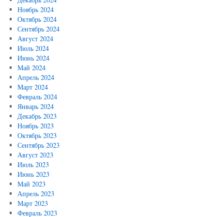
Ноябрь 2024
Октябрь 2024
Сентябрь 2024
Август 2024
Июль 2024
Июнь 2024
Май 2024
Апрель 2024
Март 2024
Февраль 2024
Январь 2024
Декабрь 2023
Ноябрь 2023
Октябрь 2023
Сентябрь 2023
Август 2023
Июль 2023
Июнь 2023
Май 2023
Апрель 2023
Март 2023
Февраль 2023