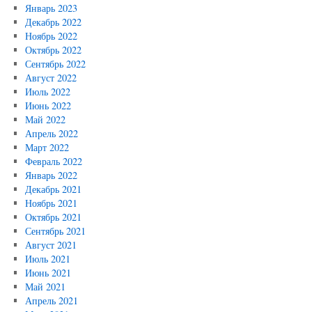
Январь 2023
Декабрь 2022
Ноябрь 2022
Октябрь 2022
Сентябрь 2022
Август 2022
Июль 2022
Июнь 2022
Май 2022
Апрель 2022
Март 2022
Февраль 2022
Январь 2022
Декабрь 2021
Ноябрь 2021
Октябрь 2021
Сентябрь 2021
Август 2021
Июль 2021
Июнь 2021
Май 2021
Апрель 2021