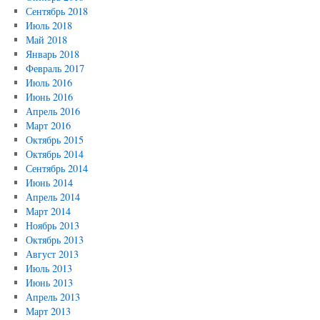
Сентябрь 2018
Июль 2018
Май 2018
Январь 2018
Февраль 2017
Июль 2016
Июнь 2016
Апрель 2016
Март 2016
Октябрь 2015
Октябрь 2014
Сентябрь 2014
Июнь 2014
Апрель 2014
Март 2014
Ноябрь 2013
Октябрь 2013
Август 2013
Июль 2013
Июнь 2013
Апрель 2013
Март 2013