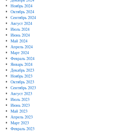
Ноябрь 2024
Октябрь 2024
Сентябрь 2024
Август 2024
Июль 2024
Июнь 2024
Май 2024
Апрель 2024
Март 2024
Февраль 2024
Январь 2024
Декабрь 2023
Ноябрь 2023
Октябрь 2023
Сентябрь 2023
Август 2023
Июль 2023
Июнь 2023
Май 2023
Апрель 2023
Март 2023
Февраль 2023