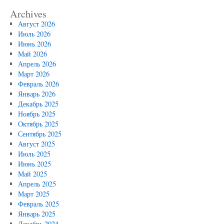
Archives
Август 2026
Июль 2026
Июнь 2026
Май 2026
Апрель 2026
Март 2026
Февраль 2026
Январь 2026
Декабрь 2025
Ноябрь 2025
Октябрь 2025
Сентябрь 2025
Август 2025
Июль 2025
Июнь 2025
Май 2025
Апрель 2025
Март 2025
Февраль 2025
Январь 2025
Декабрь 2024