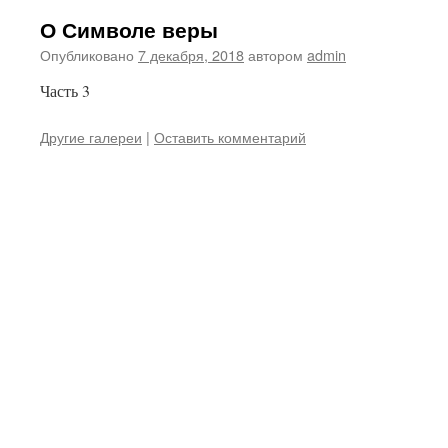
О Символе веры
Опубликовано
7 декабря, 2018
автором
admin
Часть 3
Другие галереи
|
Оставить комментарий