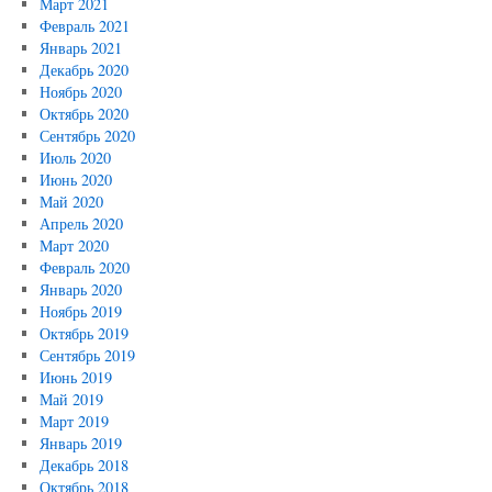
Март 2021
Февраль 2021
Январь 2021
Декабрь 2020
Ноябрь 2020
Октябрь 2020
Сентябрь 2020
Июль 2020
Июнь 2020
Май 2020
Апрель 2020
Март 2020
Февраль 2020
Январь 2020
Ноябрь 2019
Октябрь 2019
Сентябрь 2019
Июнь 2019
Май 2019
Март 2019
Январь 2019
Декабрь 2018
Октябрь 2018