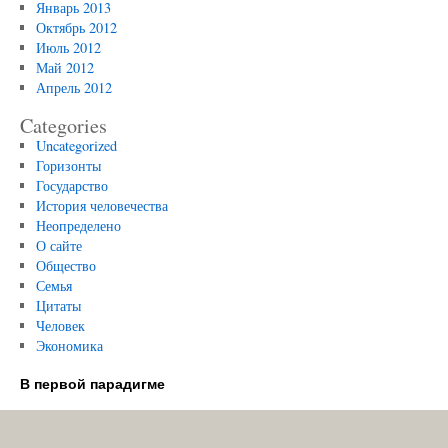
Январь 2013
Октябрь 2012
Июль 2012
Май 2012
Апрель 2012
Categories
Uncategorized
Горизонты
Государство
История человечества
Неопределено
О сайте
Общество
Семья
Цитаты
Человек
Экономика
В первой парадигме