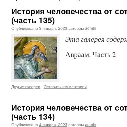
История человечества от со
(часть 135)
Опубликовано
9 января, 2023
автором
admin
Эта галерея соде
Авраам. Часть 2
Другие галереи
|
Оставить комментарий
История человечества от со
(часть 134)
Опубликовано
4 января, 2023
автором
admin