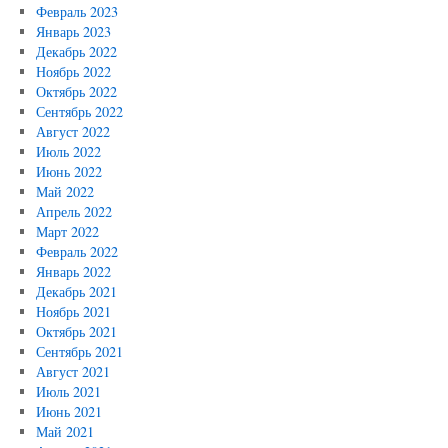
Февраль 2023
Январь 2023
Декабрь 2022
Ноябрь 2022
Октябрь 2022
Сентябрь 2022
Август 2022
Июль 2022
Июнь 2022
Май 2022
Апрель 2022
Март 2022
Февраль 2022
Январь 2022
Декабрь 2021
Ноябрь 2021
Октябрь 2021
Сентябрь 2021
Август 2021
Июль 2021
Июнь 2021
Май 2021