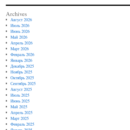
Archives
Август 2026
Июль 2026
Июнь 2026
Май 2026
Апрель 2026
Март 2026
Февраль 2026
Январь 2026
Декабрь 2025
Ноябрь 2025
Октябрь 2025
Сентябрь 2025
Август 2025
Июль 2025
Июнь 2025
Май 2025
Апрель 2025
Март 2025
Февраль 2025
Январь 2025