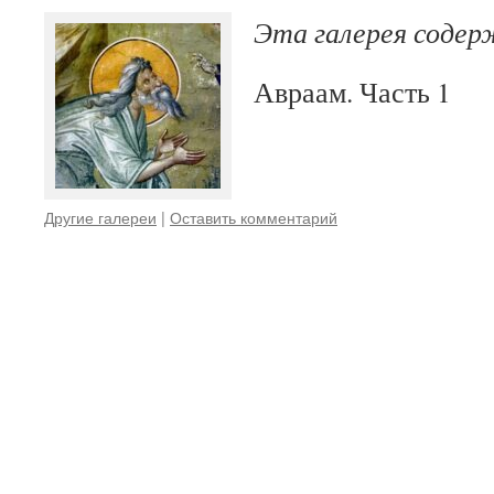
Эта галерея соде
Авраам. Часть 1
Другие галереи
|
Оставить комментарий