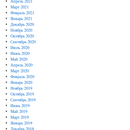
Апрель 2021
Март 2021
Февраль 2021
Январь 2021
Декабрь 2020
Ноябрь 2020
Октябрь 2020
Сентябрь 2020
Июль 2020
Июнь 2020
Май 2020
Апрель 2020
Март 2020
Февраль 2020
Январь 2020
Ноябрь 2019
Октябрь 2019
Сентябрь 2019
Июнь 2019
Май 2019
Март 2019
Январь 2019
Декабрь 2018