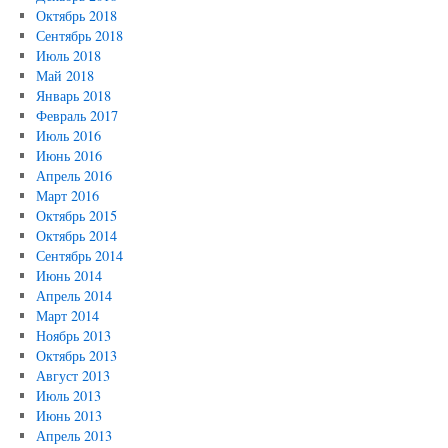
Октябрь 2018
Сентябрь 2018
Июль 2018
Май 2018
Январь 2018
Февраль 2017
Июль 2016
Июнь 2016
Апрель 2016
Март 2016
Октябрь 2015
Октябрь 2014
Сентябрь 2014
Июнь 2014
Апрель 2014
Март 2014
Ноябрь 2013
Октябрь 2013
Август 2013
Июль 2013
Июнь 2013
Апрель 2013