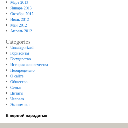
Март 2013
Январь 2013
Октябрь 2012
Июль 2012
Май 2012
Апрель 2012
Categories
Uncategorized
Горизонты
Государство
История человечества
Неопределено
О сайте
Общество
Семья
Цитаты
Человек
Экономика
В первой парадигме