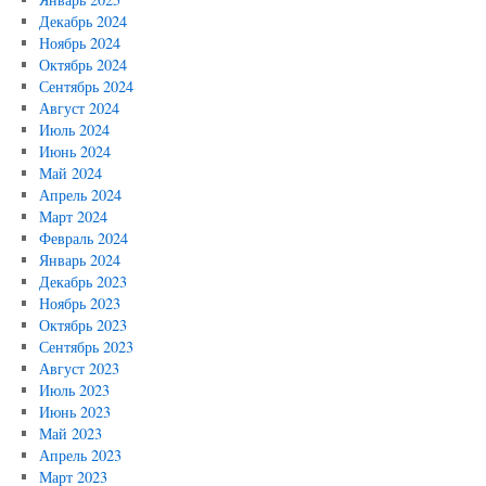
Декабрь 2024
Ноябрь 2024
Октябрь 2024
Сентябрь 2024
Август 2024
Июль 2024
Июнь 2024
Май 2024
Апрель 2024
Март 2024
Февраль 2024
Январь 2024
Декабрь 2023
Ноябрь 2023
Октябрь 2023
Сентябрь 2023
Август 2023
Июль 2023
Июнь 2023
Май 2023
Апрель 2023
Март 2023