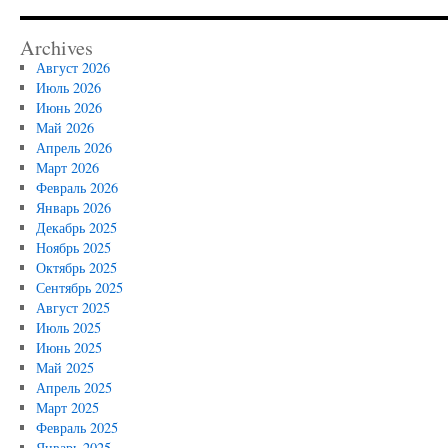
Archives
Август 2026
Июль 2026
Июнь 2026
Май 2026
Апрель 2026
Март 2026
Февраль 2026
Январь 2026
Декабрь 2025
Ноябрь 2025
Октябрь 2025
Сентябрь 2025
Август 2025
Июль 2025
Июнь 2025
Май 2025
Апрель 2025
Март 2025
Февраль 2025
Январь 2025