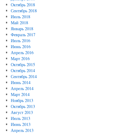
Октябрь 2018
Сентябрь 2018
Июль 2018
Май 2018
Январь 2018
Февраль 2017
Июль 2016
Июнь 2016
Апрель 2016
Март 2016
Октябрь 2015
Октябрь 2014
Сентябрь 2014
Июнь 2014
Апрель 2014
Март 2014
Ноябрь 2013
Октябрь 2013
Август 2013
Июль 2013
Июнь 2013
Апрель 2013