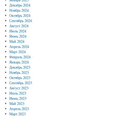
Декабрь 2024
Ноябрь 2024
Октябрь 2024
Сентябрь 2024
Август 2024
Июль 2024
Июнь 2024
Май 2024
Апрель 2024
Март 2024
Февраль 2024
Январь 2024
Декабрь 2023
Ноябрь 2023
Октябрь 2023
Сентябрь 2023
Август 2023
Июль 2023
Июнь 2023
Май 2023
Апрель 2023
Март 2023