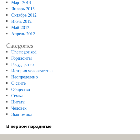
Март 2013
Январь 2013
Октябрь 2012
Июль 2012
Май 2012
Апрель 2012
Categories
Uncategorized
Горизонты
Государство
История человечества
Неопределено
О сайте
Общество
Семья
Цитаты
Человек
Экономика
В первой парадигме