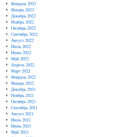
Февраль 2023
Январь 2023
Декабрь 2022
Ноябрь 2022
Октябрь 2022
Сентябрь 2022
Август 2022
Июль 2022
Июнь 2022
Май 2022
Апрель 2022
Март 2022
Февраль 2022
Январь 2022
Декабрь 2021
Ноябрь 2021
Октябрь 2021
Сентябрь 2021
Август 2021
Июль 2021
Июнь 2021
Май 2021