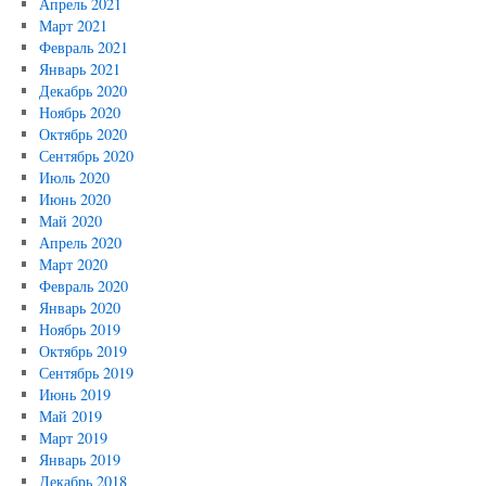
Апрель 2021
Март 2021
Февраль 2021
Январь 2021
Декабрь 2020
Ноябрь 2020
Октябрь 2020
Сентябрь 2020
Июль 2020
Июнь 2020
Май 2020
Апрель 2020
Март 2020
Февраль 2020
Январь 2020
Ноябрь 2019
Октябрь 2019
Сентябрь 2019
Июнь 2019
Май 2019
Март 2019
Январь 2019
Декабрь 2018