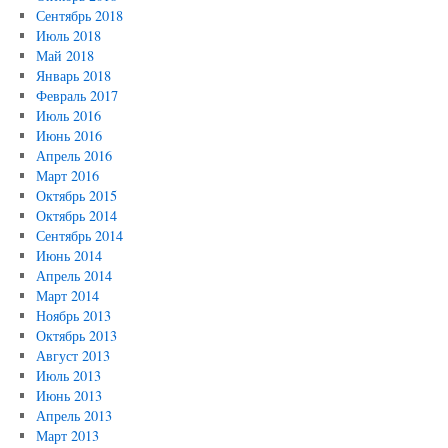
Сентябрь 2018
Июль 2018
Май 2018
Январь 2018
Февраль 2017
Июль 2016
Июнь 2016
Апрель 2016
Март 2016
Октябрь 2015
Октябрь 2014
Сентябрь 2014
Июнь 2014
Апрель 2014
Март 2014
Ноябрь 2013
Октябрь 2013
Август 2013
Июль 2013
Июнь 2013
Апрель 2013
Март 2013