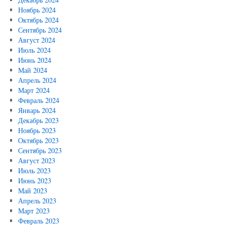
Ноябрь 2024
Октябрь 2024
Сентябрь 2024
Август 2024
Июль 2024
Июнь 2024
Май 2024
Апрель 2024
Март 2024
Февраль 2024
Январь 2024
Декабрь 2023
Ноябрь 2023
Октябрь 2023
Сентябрь 2023
Август 2023
Июль 2023
Июнь 2023
Май 2023
Апрель 2023
Март 2023
Февраль 2023