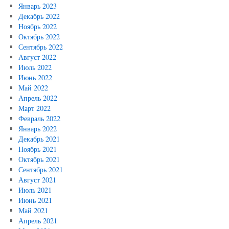
Январь 2023
Декабрь 2022
Ноябрь 2022
Октябрь 2022
Сентябрь 2022
Август 2022
Июль 2022
Июнь 2022
Май 2022
Апрель 2022
Март 2022
Февраль 2022
Январь 2022
Декабрь 2021
Ноябрь 2021
Октябрь 2021
Сентябрь 2021
Август 2021
Июль 2021
Июнь 2021
Май 2021
Апрель 2021