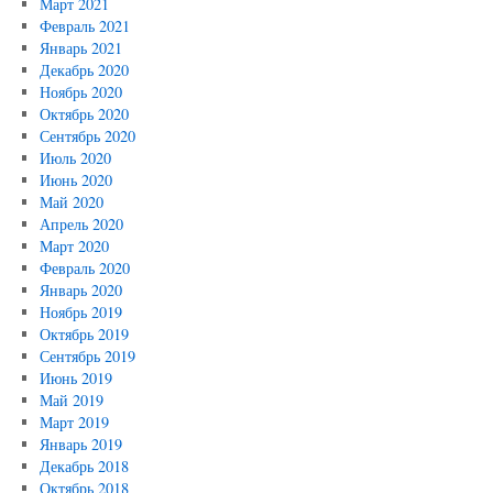
Март 2021
Февраль 2021
Январь 2021
Декабрь 2020
Ноябрь 2020
Октябрь 2020
Сентябрь 2020
Июль 2020
Июнь 2020
Май 2020
Апрель 2020
Март 2020
Февраль 2020
Январь 2020
Ноябрь 2019
Октябрь 2019
Сентябрь 2019
Июнь 2019
Май 2019
Март 2019
Январь 2019
Декабрь 2018
Октябрь 2018