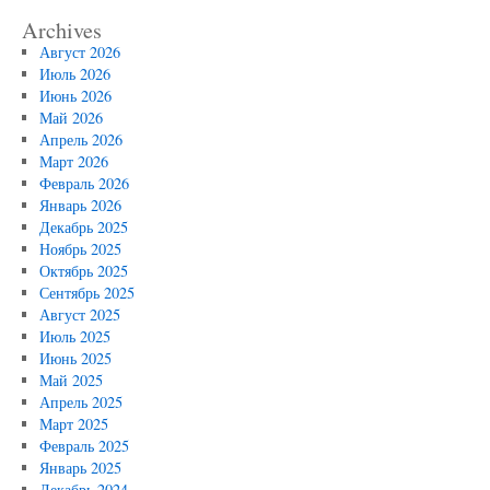
Archives
Август 2026
Июль 2026
Июнь 2026
Май 2026
Апрель 2026
Март 2026
Февраль 2026
Январь 2026
Декабрь 2025
Ноябрь 2025
Октябрь 2025
Сентябрь 2025
Август 2025
Июль 2025
Июнь 2025
Май 2025
Апрель 2025
Март 2025
Февраль 2025
Январь 2025
Декабрь 2024