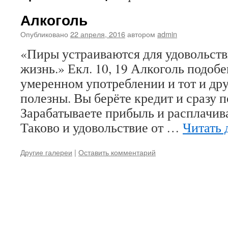
Алкоголь
Опубликовано
22 апреля, 2016
автором
admin
«Пиры устраиваются для удовольстви
жизнь.» Екл. 10, 19 Алкоголь подоб
умеренном употреблении и тот и др
полезны. Вы берёте кредит и сразу п
Зарабатываете прибыль и расплачива
Таково и удовольствие от …
Читать 
Другие галереи
|
Оставить комментарий