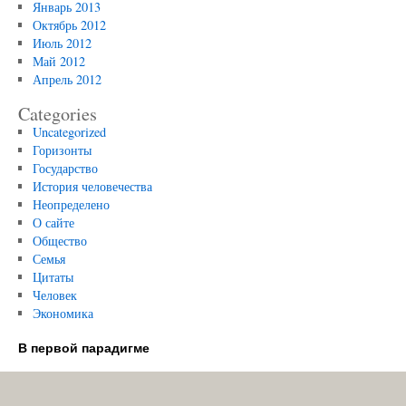
Январь 2013
Октябрь 2012
Июль 2012
Май 2012
Апрель 2012
Categories
Uncategorized
Горизонты
Государство
История человечества
Неопределено
О сайте
Общество
Семья
Цитаты
Человек
Экономика
В первой парадигме