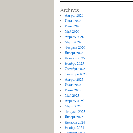
Archives
Август 2026
Июль 2026
Июнь 2026
Май 2026
Апрель 2026
Март 2026
Февраль 2026
Январь 2026
Декабрь 2025
Ноябрь 2025
Октябрь 2025
Сентябрь 2025
Август 2025
Июль 2025
Июнь 2025
Май 2025
Апрель 2025
Март 2025
Февраль 2025
Январь 2025
Декабрь 2024
Ноябрь 2024
Октябрь 2024