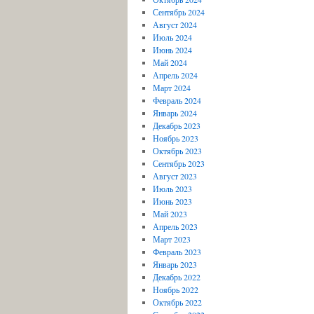
Сентябрь 2024
Август 2024
Июль 2024
Июнь 2024
Май 2024
Апрель 2024
Март 2024
Февраль 2024
Январь 2024
Декабрь 2023
Ноябрь 2023
Октябрь 2023
Сентябрь 2023
Август 2023
Июль 2023
Июнь 2023
Май 2023
Апрель 2023
Март 2023
Февраль 2023
Январь 2023
Декабрь 2022
Ноябрь 2022
Октябрь 2022