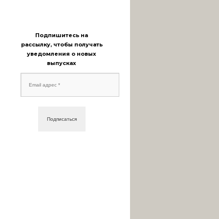
Подпишитесь на
рассылку, чтобы получать
уведомления о новых
выпусках
Email
адрес
*