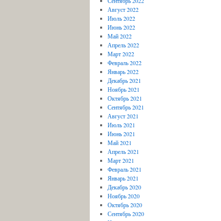
Сентябрь 2022
Август 2022
Июль 2022
Июнь 2022
Май 2022
Апрель 2022
Март 2022
Февраль 2022
Январь 2022
Декабрь 2021
Ноябрь 2021
Октябрь 2021
Сентябрь 2021
Август 2021
Июль 2021
Июнь 2021
Май 2021
Апрель 2021
Март 2021
Февраль 2021
Январь 2021
Декабрь 2020
Ноябрь 2020
Октябрь 2020
Сентябрь 2020