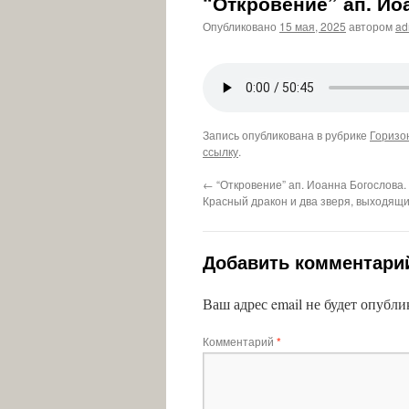
“Откровение” ап. Ио
Опубликовано
15 мая, 2025
автором
ad
Запись опубликована в рубрике
Горизо
ссылку
.
←
“Откровение” ап. Иоанна Богослова. 
Красный дракон и два зверя, выходящи
Добавить комментари
Ваш адрес email не будет опубли
Комментарий
*