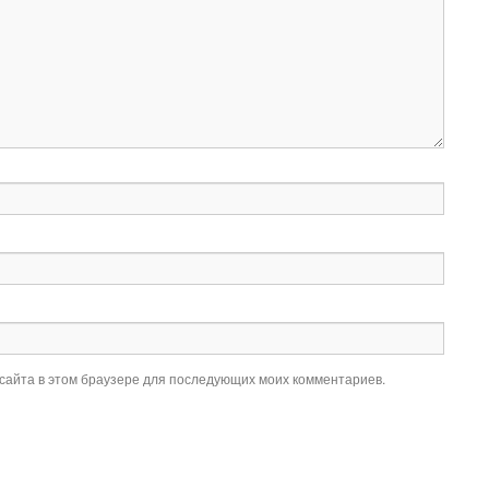
 сайта в этом браузере для последующих моих комментариев.