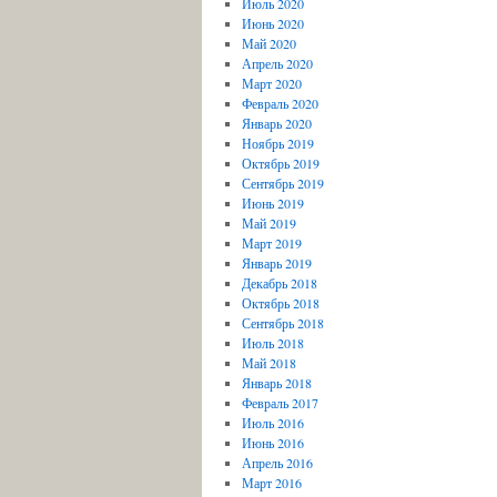
Июль 2020
Июнь 2020
Май 2020
Апрель 2020
Март 2020
Февраль 2020
Январь 2020
Ноябрь 2019
Октябрь 2019
Сентябрь 2019
Июнь 2019
Май 2019
Март 2019
Январь 2019
Декабрь 2018
Октябрь 2018
Сентябрь 2018
Июль 2018
Май 2018
Январь 2018
Февраль 2017
Июль 2016
Июнь 2016
Апрель 2016
Март 2016