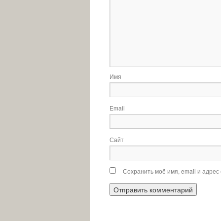
Имя
Email
Сайт
Сохранить моё имя, email и адрес