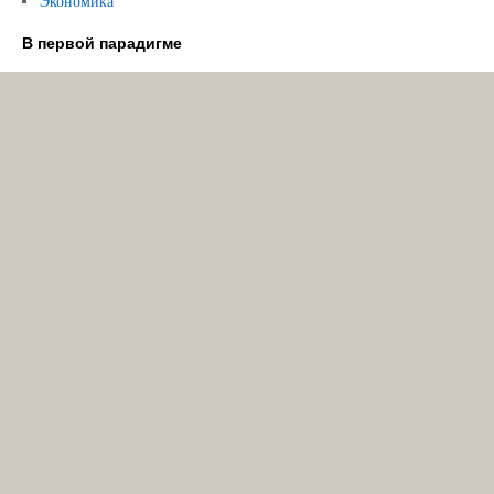
Экономика
В первой парадигме