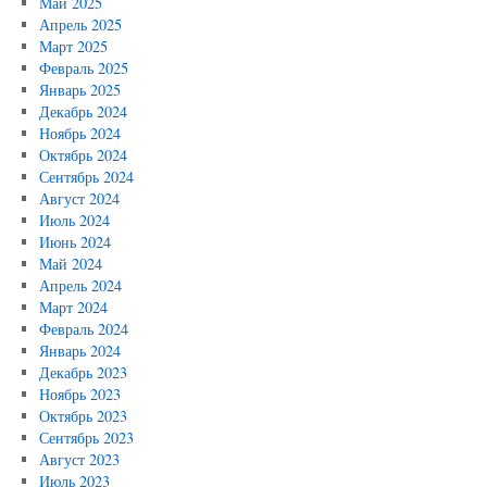
Май 2025
Апрель 2025
Март 2025
Февраль 2025
Январь 2025
Декабрь 2024
Ноябрь 2024
Октябрь 2024
Сентябрь 2024
Август 2024
Июль 2024
Июнь 2024
Май 2024
Апрель 2024
Март 2024
Февраль 2024
Январь 2024
Декабрь 2023
Ноябрь 2023
Октябрь 2023
Сентябрь 2023
Август 2023
Июль 2023