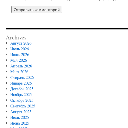
Archives
Август 2026
Июль 2026
Июнь 2026
Май 2026
Апрель 2026
Март 2026
Февраль 2026
Январь 2026
Декабрь 2025
Ноябрь 2025
Октябрь 2025
Сентябрь 2025
Август 2025
Июль 2025
Июнь 2025