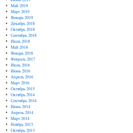
Май 2019
Март 2019
Январь 2019
Декабрь 2018
Октябрь 2018
Сентябрь 2018
Июль 2018
Май 2018
Январь 2018
Февраль 2017
Июль 2016
Июнь 2016
Апрель 2016
Март 2016
Октябрь 2015
Октябрь 2014
Сентябрь 2014
Июнь 2014
Апрель 2014
Март 2014
Ноябрь 2013
Октябрь 2013