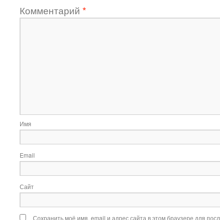
Комментарий
*
Имя
Email
Сайт
Сохранить моё имя, email и адрес сайта в этом браузере для по