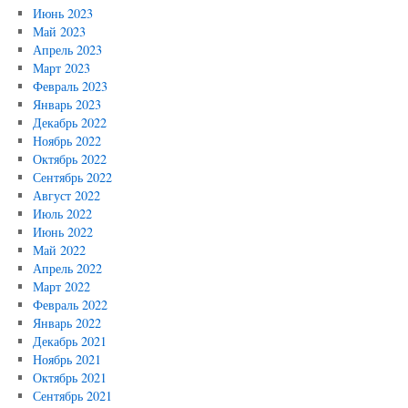
Июнь 2023
Май 2023
Апрель 2023
Март 2023
Февраль 2023
Январь 2023
Декабрь 2022
Ноябрь 2022
Октябрь 2022
Сентябрь 2022
Август 2022
Июль 2022
Июнь 2022
Май 2022
Апрель 2022
Март 2022
Февраль 2022
Январь 2022
Декабрь 2021
Ноябрь 2021
Октябрь 2021
Сентябрь 2021