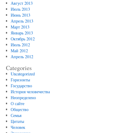
Август 2013
Июль 2013
Июнь 2013
Апрель 2013
Март 2013
Январь 2013
Октябрь 2012
Июль 2012
Май 2012
Апрель 2012
Categories
Uncategorized
Горизонты
Государство
История человечества
Неопределено
О сайте
Общество
Семья
Цитаты
Человек