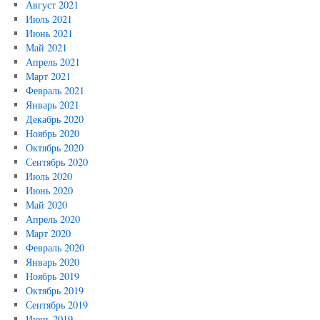
Август 2021
Июль 2021
Июнь 2021
Май 2021
Апрель 2021
Март 2021
Февраль 2021
Январь 2021
Декабрь 2020
Ноябрь 2020
Октябрь 2020
Сентябрь 2020
Июль 2020
Июнь 2020
Май 2020
Апрель 2020
Март 2020
Февраль 2020
Январь 2020
Ноябрь 2019
Октябрь 2019
Сентябрь 2019
Июнь 2019