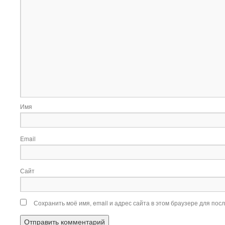
Имя
Email
Сайт
Сохранить моё имя, email и адрес сайта в этом браузере для по