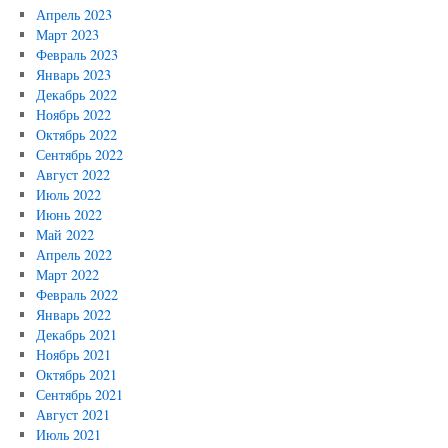
Апрель 2023
Март 2023
Февраль 2023
Январь 2023
Декабрь 2022
Ноябрь 2022
Октябрь 2022
Сентябрь 2022
Август 2022
Июль 2022
Июнь 2022
Май 2022
Апрель 2022
Март 2022
Февраль 2022
Январь 2022
Декабрь 2021
Ноябрь 2021
Октябрь 2021
Сентябрь 2021
Август 2021
Июль 2021