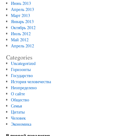
Июнь 2013
Апрель 2013
Март 2013
Январь 2013
Октябрь 2012
Июль 2012
Май 2012
Апрель 2012
Categories
Uncategorized
Горизонты
Государство
История человечества
Неопределено
О сайте
Общество
Семья
Цитаты
Человек
Экономика
В первой парадигме