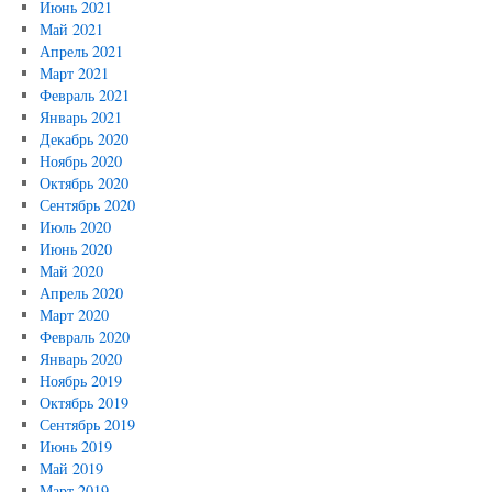
Июнь 2021
Май 2021
Апрель 2021
Март 2021
Февраль 2021
Январь 2021
Декабрь 2020
Ноябрь 2020
Октябрь 2020
Сентябрь 2020
Июль 2020
Июнь 2020
Май 2020
Апрель 2020
Март 2020
Февраль 2020
Январь 2020
Ноябрь 2019
Октябрь 2019
Сентябрь 2019
Июнь 2019
Май 2019
Март 2019