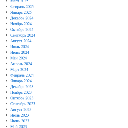
Март 2025
Февраль 2025
Январь 2025
Декабрь 2024
Ноябрь 2024
Октябрь 2024
Сентябрь 2024
Август 2024
Июль 2024
Июнь 2024
Май 2024
Апрель 2024
Март 2024
Февраль 2024
Январь 2024
Декабрь 2023
Ноябрь 2023
Октябрь 2023
Сентябрь 2023
Август 2023
Июль 2023
Июнь 2023
Май 2023