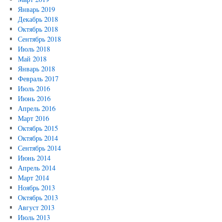
Январь 2019
Декабрь 2018
Октябрь 2018
Сентябрь 2018
Июль 2018
Май 2018
Январь 2018
Февраль 2017
Июль 2016
Июнь 2016
Апрель 2016
Март 2016
Октябрь 2015
Октябрь 2014
Сентябрь 2014
Июнь 2014
Апрель 2014
Март 2014
Ноябрь 2013
Октябрь 2013
Август 2013
Июль 2013