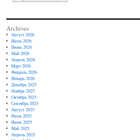
Archives
Август 2026
Июль 2026
Июнь 2026
Май 2026
Апрель 2026
Март 2026
Февраль 2026
Январь 2026
Декабрь 2025
Ноябрь 2025
Октябрь 2025
Сентябрь 2025
Август 2025
Июль 2025
Июнь 2025
Май 2025
Апрель 2025