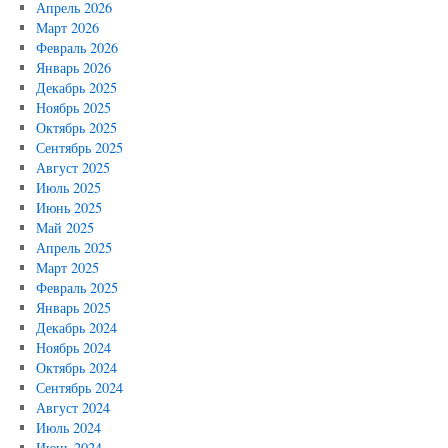
Апрель 2026
Март 2026
Февраль 2026
Январь 2026
Декабрь 2025
Ноябрь 2025
Октябрь 2025
Сентябрь 2025
Август 2025
Июль 2025
Июнь 2025
Май 2025
Апрель 2025
Март 2025
Февраль 2025
Январь 2025
Декабрь 2024
Ноябрь 2024
Октябрь 2024
Сентябрь 2024
Август 2024
Июль 2024
Июнь 2024