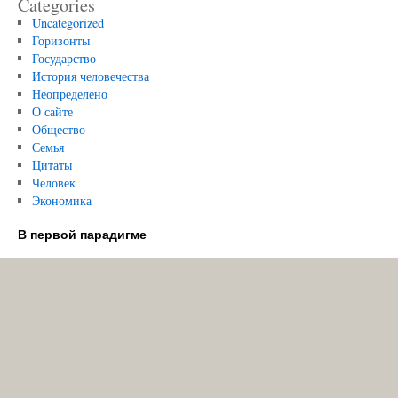
Categories
Uncategorized
Горизонты
Государство
История человечества
Неопределено
О сайте
Общество
Семья
Цитаты
Человек
Экономика
В первой парадигме