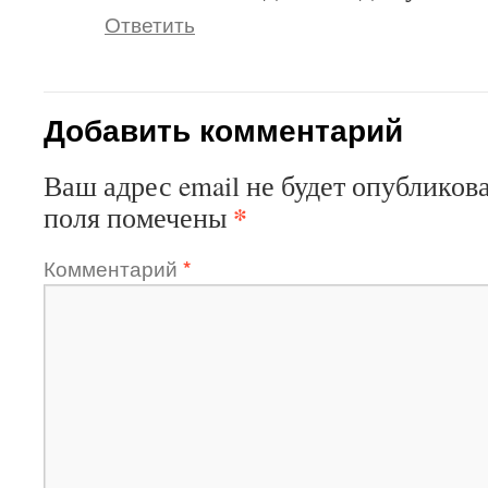
Ответить
Добавить комментарий
Ваш адрес email не будет опубликова
*
поля помечены
Комментарий
*