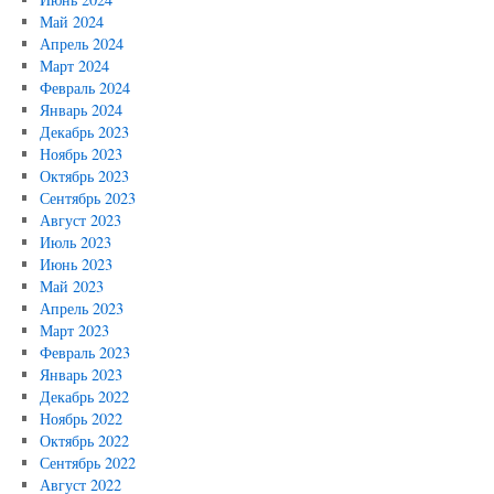
Май 2024
Апрель 2024
Март 2024
Февраль 2024
Январь 2024
Декабрь 2023
Ноябрь 2023
Октябрь 2023
Сентябрь 2023
Август 2023
Июль 2023
Июнь 2023
Май 2023
Апрель 2023
Март 2023
Февраль 2023
Январь 2023
Декабрь 2022
Ноябрь 2022
Октябрь 2022
Сентябрь 2022
Август 2022