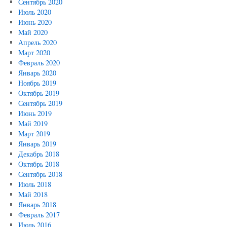
Сентябрь 2020
Июль 2020
Июнь 2020
Май 2020
Апрель 2020
Март 2020
Февраль 2020
Январь 2020
Ноябрь 2019
Октябрь 2019
Сентябрь 2019
Июнь 2019
Май 2019
Март 2019
Январь 2019
Декабрь 2018
Октябрь 2018
Сентябрь 2018
Июль 2018
Май 2018
Январь 2018
Февраль 2017
Июль 2016