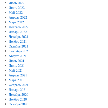
Июль 2022
Июнь 2022
Май 2022
Апрель 2022
Март 2022
Февраль 2022
Январь 2022
Декабрь 2021
Ноябрь 2021
Октябрь 2021
Сентябрь 2021
Август 2021
Июль 2021
Июнь 2021
Май 2021
Апрель 2021
Март 2021
Февраль 2021
Январь 2021
Декабрь 2020
Ноябрь 2020
Октябрь 2020