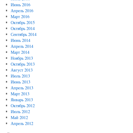
Июнь 2016
Апрель 2016
Март 2016
Октябрь 2015
Октябрь 2014
Сентябрь 2014
Июнь 2014
Апрель 2014
Март 2014
Ноябрь 2013
Октябрь 2013
Август 2013
Июль 2013
Июнь 2013
Апрель 2013
Март 2013
Январь 2013
Октябрь 2012
Июль 2012
Май 2012
Апрель 2012