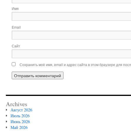
Имя
Email
Сайт
Сохранить моё имя, email и адрес сайта в этом браузере для по
Archives
Август 2026
Июль 2026
Июнь 2026
Май 2026