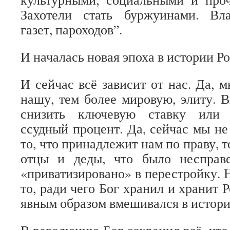
Захотели стать буржуинами. Вла
газет, пароходов”.
И началась новая эпоха в истории Р
И сейчас всё зависит от нас. Да, 
нашу, тем более мировую, элиту. В
снизить ключевую ставку или 
ссудный процент. Да, сейчас мы не
то, что принадлежит нам по праву, т
отцы и деды, что было несправ
«приватизировано» в перестройку. 
то, ради чего Бог хранил и хранит 
явным образом вмешивался в истори