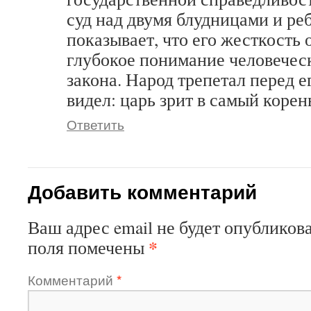
суд над двумя блудницами и реб
показывает, что его жесткость 
глубокое понимание человечес
закона. Народ трепетал перед е
видел: царь зрит в самый корен
Ответить
Добавить комментарий
Ваш адрес email не будет опубликова
*
поля помечены
Комментарий
*