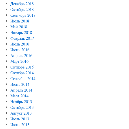
Декабрь 2018
Октябрь 2018
Сентябрь 2018
Июль 2018
Май 2018
Январь 2018
Февраль 2017
Июль 2016
Июнь 2016
Апрель 2016
Март 2016
Октябрь 2015
Октябрь 2014
Сентябрь 2014
Июнь 2014
Апрель 2014
Март 2014
Ноябрь 2013
Октябрь 2013
Август 2013
Июль 2013
Июнь 2013