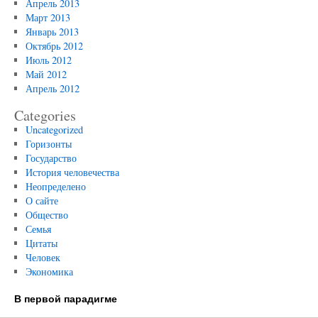
Апрель 2013
Март 2013
Январь 2013
Октябрь 2012
Июль 2012
Май 2012
Апрель 2012
Categories
Uncategorized
Горизонты
Государство
История человечества
Неопределено
О сайте
Общество
Семья
Цитаты
Человек
Экономика
В первой парадигме