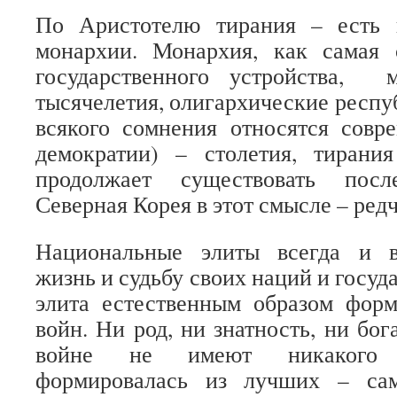
По Аристотелю тирания – есть 
монархии. Монархия, как самая
государственного устройства,
тысячелетия, олигархические респу
всякого сомнения относятся совр
демократии) – столетия, тирани
продолжает существовать посл
Северная Корея в этот смысле – ре
Национальные элиты всегда и в
жизнь и судьбу своих наций и госуда
элита естественным образом форм
войн. Ни род, ни знатность, ни бога
войне не имеют никакого 
формировалась из лучших – са