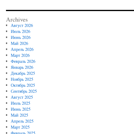
Archives
Август 2026
Июль 2026
Июнь 2026
Май 2026
Апрель 2026
Март 2026
Февраль 2026
Январь 2026
Декабрь 2025
Ноябрь 2025
Октябрь 2025
Сентябрь 2025
Август 2025
Июль 2025
Июнь 2025
Май 2025
Апрель 2025
Март 2025
Февраль 2025