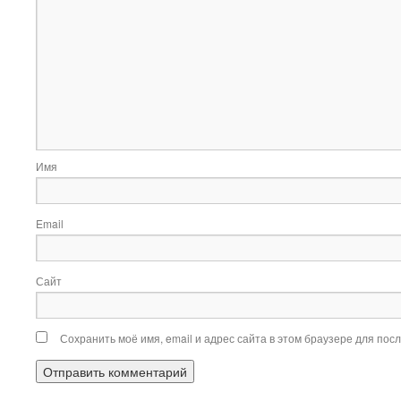
Имя
Email
Сайт
Сохранить моё имя, email и адрес сайта в этом браузере для по