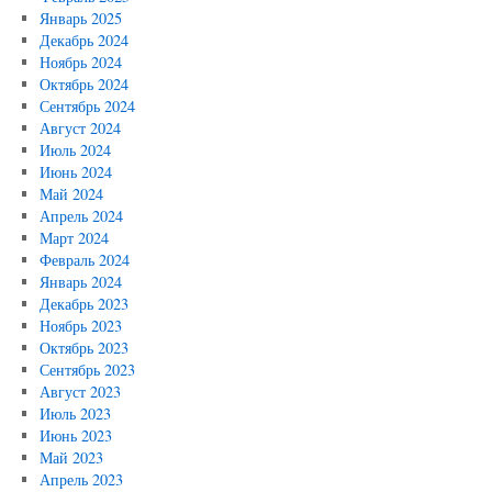
Январь 2025
Декабрь 2024
Ноябрь 2024
Октябрь 2024
Сентябрь 2024
Август 2024
Июль 2024
Июнь 2024
Май 2024
Апрель 2024
Март 2024
Февраль 2024
Январь 2024
Декабрь 2023
Ноябрь 2023
Октябрь 2023
Сентябрь 2023
Август 2023
Июль 2023
Июнь 2023
Май 2023
Апрель 2023