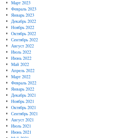
Март 2023
Февраль 2023
Январь 2023
Декабрь 2022
Ноябрь 2022
Октябрь 2022
Сентябрь 2022
Август 2022
Июль 2022
Июнь 2022
Май 2022
Апрель 2022
Март 2022
Февраль 2022
Январь 2022
Декабрь 2021
Ноябрь 2021
Октябрь 2021
Сентябрь 2021
Август 2021
Июль 2021
Июнь 2021