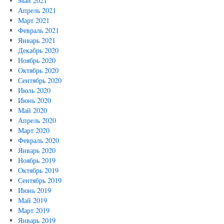
Май 2021
Апрель 2021
Март 2021
Февраль 2021
Январь 2021
Декабрь 2020
Ноябрь 2020
Октябрь 2020
Сентябрь 2020
Июль 2020
Июнь 2020
Май 2020
Апрель 2020
Март 2020
Февраль 2020
Январь 2020
Ноябрь 2019
Октябрь 2019
Сентябрь 2019
Июнь 2019
Май 2019
Март 2019
Январь 2019