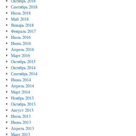
Октябрь 2018
Сентябрь 2018
Июль 2018
Май 2018
Январь 2018
Февраль 2017
Июль 2016
Июнь 2016
Апрель 2016
Март 2016
Октябрь 2015
Октябрь 2014
Сентябрь 2014
Июнь 2014
Апрель 2014
Март 2014
Ноябрь 2013
Октябрь 2013
Август 2013
Июль 2013
Июнь 2013
Апрель 2013
Март 2013