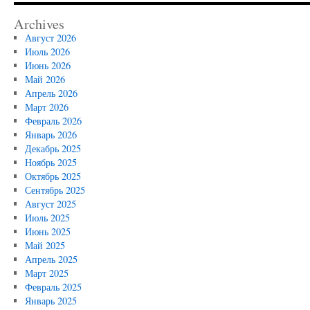
Archives
Август 2026
Июль 2026
Июнь 2026
Май 2026
Апрель 2026
Март 2026
Февраль 2026
Январь 2026
Декабрь 2025
Ноябрь 2025
Октябрь 2025
Сентябрь 2025
Август 2025
Июль 2025
Июнь 2025
Май 2025
Апрель 2025
Март 2025
Февраль 2025
Январь 2025