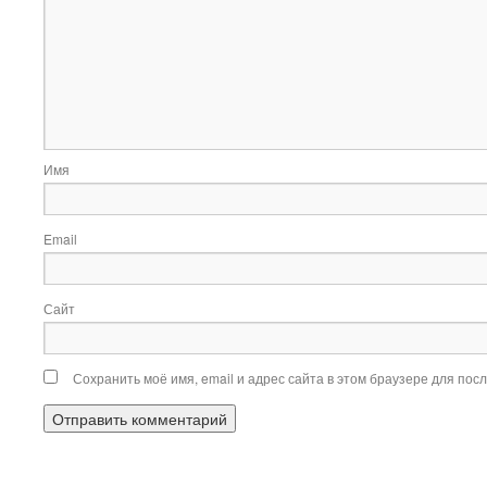
Имя
Email
Сайт
Сохранить моё имя, email и адрес сайта в этом браузере для по