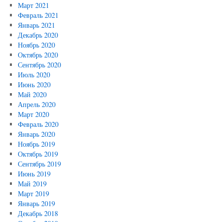
Март 2021
Февраль 2021
Январь 2021
Декабрь 2020
Ноябрь 2020
Октябрь 2020
Сентябрь 2020
Июль 2020
Июнь 2020
Май 2020
Апрель 2020
Март 2020
Февраль 2020
Январь 2020
Ноябрь 2019
Октябрь 2019
Сентябрь 2019
Июнь 2019
Май 2019
Март 2019
Январь 2019
Декабрь 2018