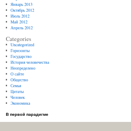
Январь 2013
Октябрь 2012
Июль 2012
Май 2012
Апрель 2012
Categories
Uncategorized
Горизонты
Государство
История человечества
Неопределено
О сайте
Общество
Семья
Цитаты
Человек
Экономика
В первой парадигме