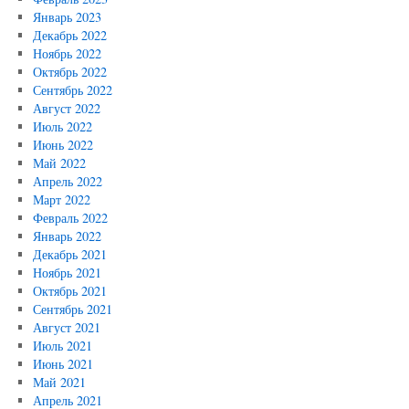
Январь 2023
Декабрь 2022
Ноябрь 2022
Октябрь 2022
Сентябрь 2022
Август 2022
Июль 2022
Июнь 2022
Май 2022
Апрель 2022
Март 2022
Февраль 2022
Январь 2022
Декабрь 2021
Ноябрь 2021
Октябрь 2021
Сентябрь 2021
Август 2021
Июль 2021
Июнь 2021
Май 2021
Апрель 2021