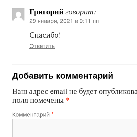
Григорий
говорит:
29 января, 2021 в 9:11 пп
Спасибо!
Ответить
Добавить комментарий
Ваш адрес email не будет опубликова
*
поля помечены
Комментарий
*