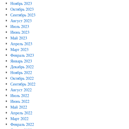
Ноябрь 2023
Октябрь 2023
Сентябрь 2023
Август 2023
Июль 2023
Июнь 2023
Май 2023
Апрель 2023
Март 2023
Февраль 2023
Январь 2023
Декабрь 2022
Ноябрь 2022
Октябрь 2022
Сентябрь 2022
Август 2022
Июль 2022
Июнь 2022
Май 2022
Апрель 2022
Март 2022
Февраль 2022