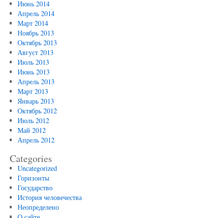
Июнь 2014
Апрель 2014
Март 2014
Ноябрь 2013
Октябрь 2013
Август 2013
Июль 2013
Июнь 2013
Апрель 2013
Март 2013
Январь 2013
Октябрь 2012
Июль 2012
Май 2012
Апрель 2012
Categories
Uncategorized
Горизонты
Государство
История человечества
Неопределено
О сайте