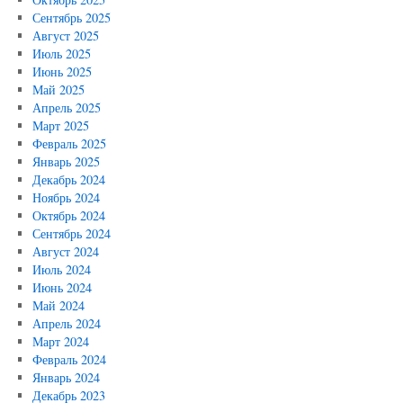
Сентябрь 2025
Август 2025
Июль 2025
Июнь 2025
Май 2025
Апрель 2025
Март 2025
Февраль 2025
Январь 2025
Декабрь 2024
Ноябрь 2024
Октябрь 2024
Сентябрь 2024
Август 2024
Июль 2024
Июнь 2024
Май 2024
Апрель 2024
Март 2024
Февраль 2024
Январь 2024
Декабрь 2023