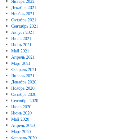
Январь 2022
Декабрь 2021
Ноябрь 2021
Октябрь 2021
Сентябрь 2021
Август 2021
Июль 2021
Июнь 2021
Май 2021
Апрель 2021
Март 2021
Февраль 2021
Январь 2021
Декабрь 2020
Ноябрь 2020
Октябрь 2020
Сентябрь 2020
Июль 2020
Июнь 2020
Май 2020
Апрель 2020
Март 2020
Февраль 2020