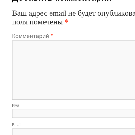
Ваш адрес email не будет опубликова
*
поля помечены
Комментарий
*
Имя
Email