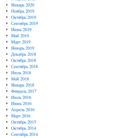
Январь 2020
Ноябрь 2019
Октябрь 2019
Сентябрь 2019
Июнь 2019
Май 2019
Март 2019
Январь 2019
Декабрь 2018
Октябрь 2018
Сентябрь 2018
Июль 2018
Май 2018
Январь 2018
Февраль 2017
Июль 2016
Июнь 2016
Апрель 2016
Март 2016
Октябрь 2015
Октябрь 2014
Сентябрь 2014