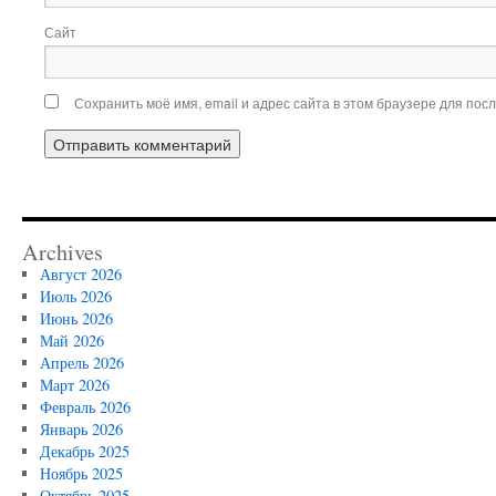
Сайт
Сохранить моё имя, email и адрес сайта в этом браузере для по
Archives
Август 2026
Июль 2026
Июнь 2026
Май 2026
Апрель 2026
Март 2026
Февраль 2026
Январь 2026
Декабрь 2025
Ноябрь 2025
Октябрь 2025