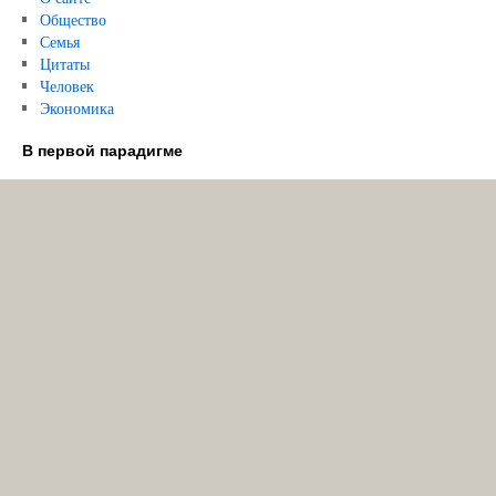
Общество
Семья
Цитаты
Человек
Экономика
В первой парадигме