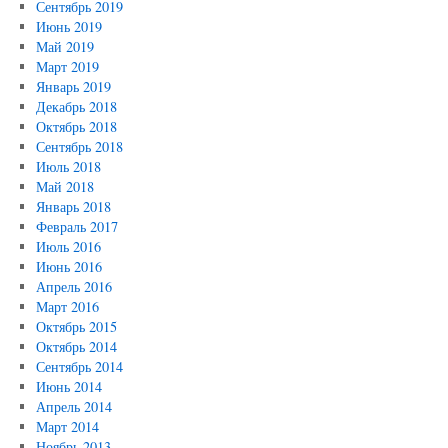
Сентябрь 2019
Июнь 2019
Май 2019
Март 2019
Январь 2019
Декабрь 2018
Октябрь 2018
Сентябрь 2018
Июль 2018
Май 2018
Январь 2018
Февраль 2017
Июль 2016
Июнь 2016
Апрель 2016
Март 2016
Октябрь 2015
Октябрь 2014
Сентябрь 2014
Июнь 2014
Апрель 2014
Март 2014
Ноябрь 2013