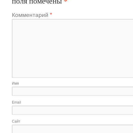
*
поля помечены
Комментарий
*
Имя
Email
Сайт