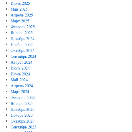
Июнь 2025
Май 2025
Апрель 2025
Март 2025
Февраль 2025
Январь 2025
Декабрь 2024
Ноябрь 2024
Октябрь 2024
Сентябрь 2024
Август 2024
Июль 2024
Июнь 2024
Май 2024
Апрель 2024
Март 2024
Февраль 2024
Январь 2024
Декабрь 2023
Ноябрь 2023
Октябрь 2023
Сентябрь 2023