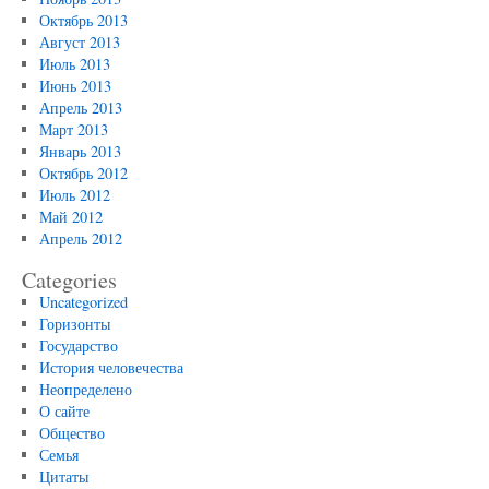
Октябрь 2013
Август 2013
Июль 2013
Июнь 2013
Апрель 2013
Март 2013
Январь 2013
Октябрь 2012
Июль 2012
Май 2012
Апрель 2012
Categories
Uncategorized
Горизонты
Государство
История человечества
Неопределено
О сайте
Общество
Семья
Цитаты