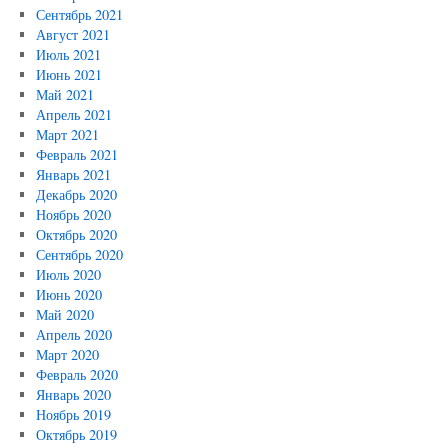
Сентябрь 2021
Август 2021
Июль 2021
Июнь 2021
Май 2021
Апрель 2021
Март 2021
Февраль 2021
Январь 2021
Декабрь 2020
Ноябрь 2020
Октябрь 2020
Сентябрь 2020
Июль 2020
Июнь 2020
Май 2020
Апрель 2020
Март 2020
Февраль 2020
Январь 2020
Ноябрь 2019
Октябрь 2019