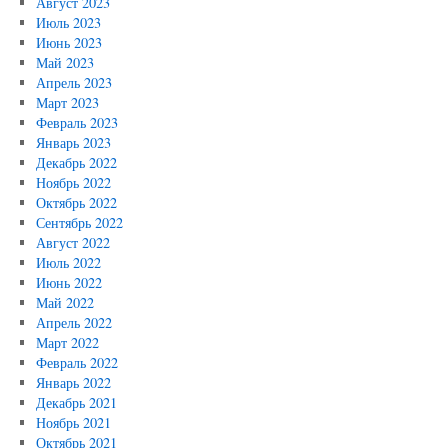
Август 2023
Июль 2023
Июнь 2023
Май 2023
Апрель 2023
Март 2023
Февраль 2023
Январь 2023
Декабрь 2022
Ноябрь 2022
Октябрь 2022
Сентябрь 2022
Август 2022
Июль 2022
Июнь 2022
Май 2022
Апрель 2022
Март 2022
Февраль 2022
Январь 2022
Декабрь 2021
Ноябрь 2021
Октябрь 2021