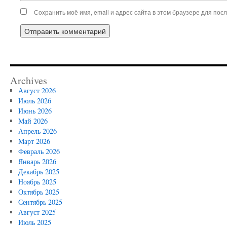
Сохранить моё имя, email и адрес сайта в этом браузере для по
Archives
Август 2026
Июль 2026
Июнь 2026
Май 2026
Апрель 2026
Март 2026
Февраль 2026
Январь 2026
Декабрь 2025
Ноябрь 2025
Октябрь 2025
Сентябрь 2025
Август 2025
Июль 2025