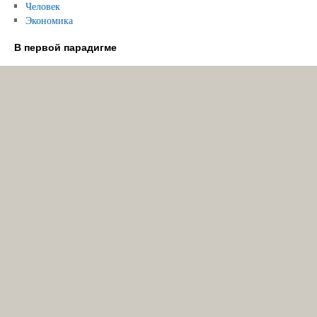
Человек
Экономика
В первой парадигме