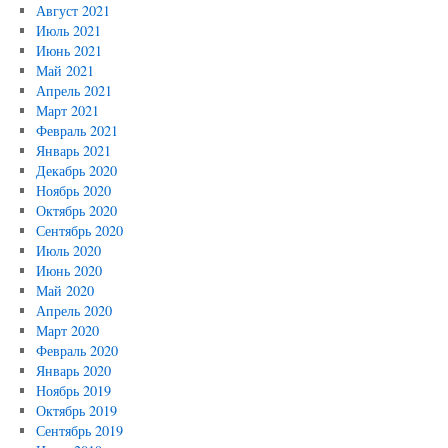
Август 2021
Июль 2021
Июнь 2021
Май 2021
Апрель 2021
Март 2021
Февраль 2021
Январь 2021
Декабрь 2020
Ноябрь 2020
Октябрь 2020
Сентябрь 2020
Июль 2020
Июнь 2020
Май 2020
Апрель 2020
Март 2020
Февраль 2020
Январь 2020
Ноябрь 2019
Октябрь 2019
Сентябрь 2019