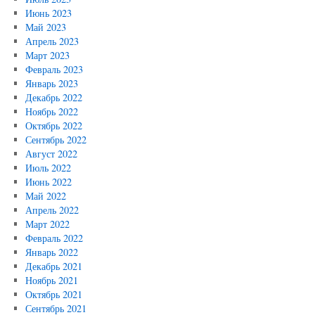
Июнь 2023
Май 2023
Апрель 2023
Март 2023
Февраль 2023
Январь 2023
Декабрь 2022
Ноябрь 2022
Октябрь 2022
Сентябрь 2022
Август 2022
Июль 2022
Июнь 2022
Май 2022
Апрель 2022
Март 2022
Февраль 2022
Январь 2022
Декабрь 2021
Ноябрь 2021
Октябрь 2021
Сентябрь 2021