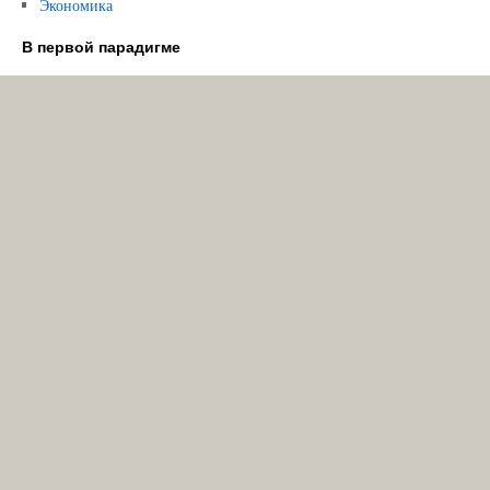
Экономика
В первой парадигме