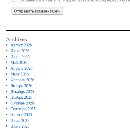
Archives
Август 2026
Июль 2026
Июнь 2026
Май 2026
Апрель 2026
Март 2026
Февраль 2026
Январь 2026
Декабрь 2025
Ноябрь 2025
Октябрь 2025
Сентябрь 2025
Август 2025
Июль 2025
Июнь 2025