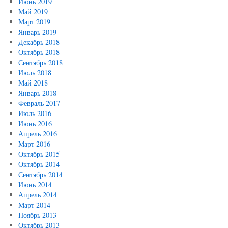
Июнь 2019
Май 2019
Март 2019
Январь 2019
Декабрь 2018
Октябрь 2018
Сентябрь 2018
Июль 2018
Май 2018
Январь 2018
Февраль 2017
Июль 2016
Июнь 2016
Апрель 2016
Март 2016
Октябрь 2015
Октябрь 2014
Сентябрь 2014
Июнь 2014
Апрель 2014
Март 2014
Ноябрь 2013
Октябрь 2013