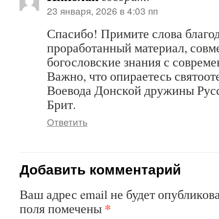
23 января, 2026 в 4:03 пп
Спасибо! Примите слова благод
проработанный материал, со
богословские знания с совреме
Важно, что опираетесь святоот
Воевода Донской дружины Рус
Брит.
Ответить
Добавить комментарий
Ваш адрес email не будет опубликова
*
поля помечены