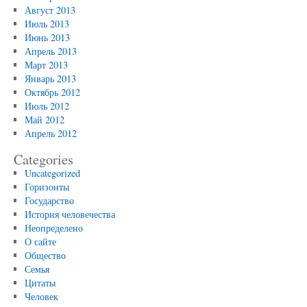
Август 2013
Июль 2013
Июнь 2013
Апрель 2013
Март 2013
Январь 2013
Октябрь 2012
Июль 2012
Май 2012
Апрель 2012
Categories
Uncategorized
Горизонты
Государство
История человечества
Неопределено
О сайте
Общество
Семья
Цитаты
Человек