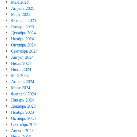
Май 2025
Апрель 2025
Март 2025
Февраль 2025
Январь 2025
Декабрь 2024
Ноябрь 2024
Октябрь 2024
Сентябрь 2024
Август 2024
Июль 2024
Июнь 2024
Май 2024
Апрель 2024
Март 2024
Февраль 2024
Январь 2024
Декабрь 2023
Ноябрь 2023
Октябрь 2023
Сентябрь 2023
Август 2023
Июль 2023