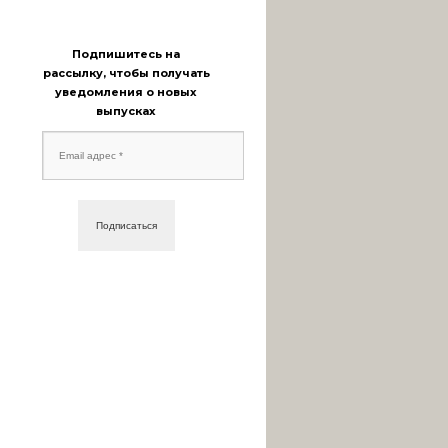
Подпишитесь на
рассылку, чтобы получать
уведомления о новых
выпусках
Email
адрес
*